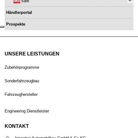
Sale
Händlerportal
Prospekte
UNSERE LEISTUNGEN
Zubehörprogramme
Sonderfahrzeugbau
Fahrzeughersteller
Engineering Dienstleister
KONTAKT