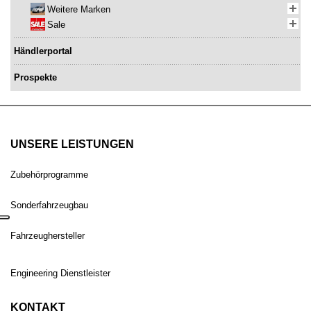
Weitere Marken
Sale
Händlerportal
Prospekte
UNSERE LEISTUNGEN
Zubehörprogramme
Sonderfahrzeugbau
Fahrzeughersteller
Engineering Dienstleister
KONTAKT