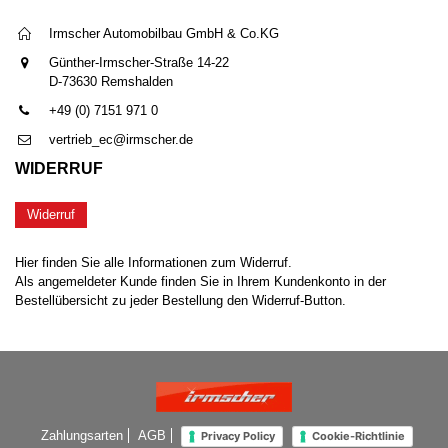
Irmscher Automobilbau GmbH & Co.KG
Günther-Irmscher-Straße 14-22
D-73630 Remshalden
+49 (0) 7151 971 0
vertrieb_ec@irmscher.de
WIDERRUF
Widerruf
Hier finden Sie alle Informationen zum Widerruf.
Als angemeldeter Kunde finden Sie in Ihrem Kundenkonto in der
Bestellübersicht zu jeder Bestellung den Widerruf-Button.
Zahlungsarten
AGB
Privacy Policy
Cookie-Richtlinie