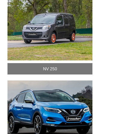
NV 250