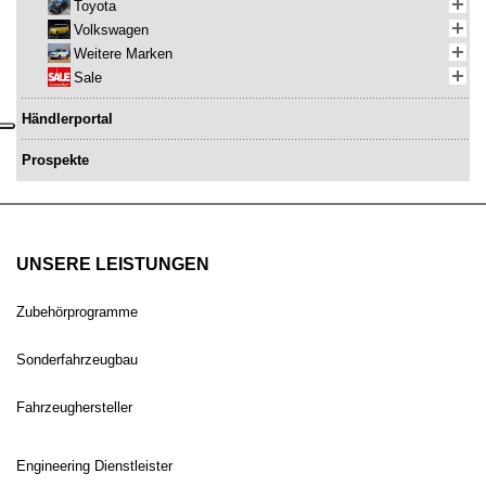
Toyota
Volkswagen
Weitere Marken
Sale
Händlerportal
Prospekte
UNSERE LEISTUNGEN
Zubehörprogramme
Sonderfahrzeugbau
Fahrzeughersteller
Engineering Dienstleister