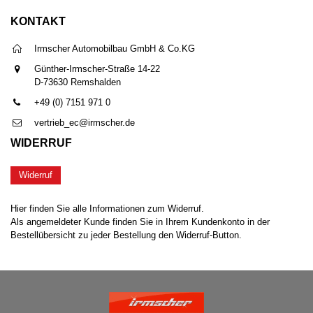
KONTAKT
Irmscher Automobilbau GmbH & Co.KG
Günther-Irmscher-Straße 14-22
D-73630 Remshalden
+49 (0) 7151 971 0
vertrieb_ec@irmscher.de
WIDERRUF
Widerruf
Hier finden Sie alle Informationen zum Widerruf.
Als angemeldeter Kunde finden Sie in Ihrem Kundenkonto in der
Bestellübersicht zu jeder Bestellung den Widerruf-Button.