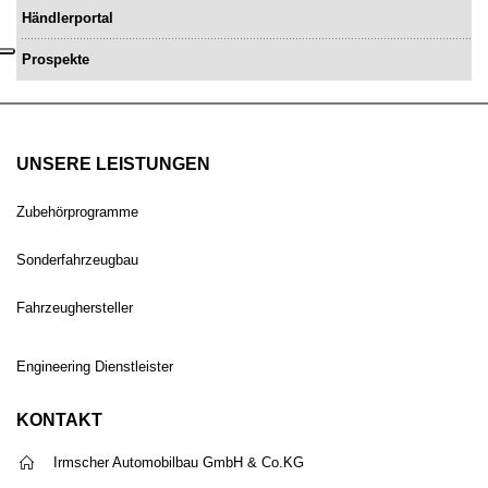
Händlerportal
Prospekte
UNSERE LEISTUNGEN
Zubehörprogramme
Sonderfahrzeugbau
Fahrzeughersteller
Engineering Dienstleister
KONTAKT
Irmscher Automobilbau GmbH & Co.KG