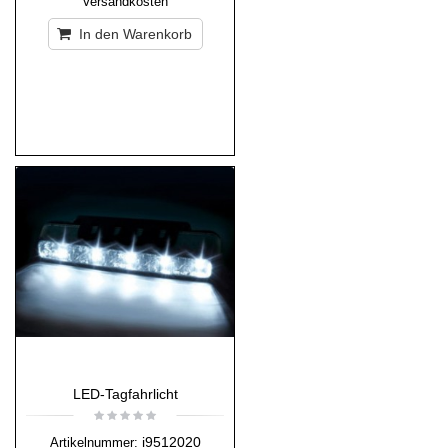
Versandkosten
In den Warenkorb
LED-Tagfahrlicht
i9512020
Artikelnummer: