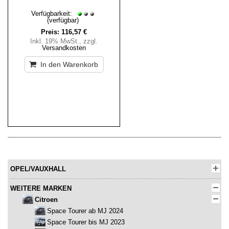
Verfügbarkeit:
(verfügbar)
Preis:
116,57 €
Inkl. 19% MwSt.
,
zzgl.
Versandkosten
In den Warenkorb
OPEL/VAUXHALL
WEITERE MARKEN
Citroen
Space Tourer ab MJ 2024
Space Tourer bis MJ 2023