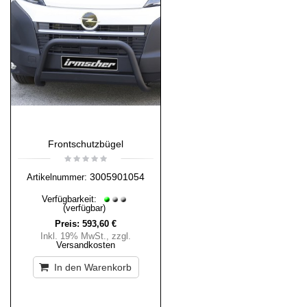
Frontschutzbügel
3005901054
Artikelnummer:
Verfügbarkeit:
(verfügbar)
Preis:
593,60 €
Inkl. 19% MwSt.
,
zzgl.
Versandkosten
In den Warenkorb