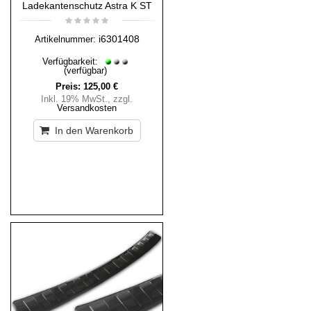
Ladekantenschutz Astra K ST
i6301408
Artikelnummer:
Verfügbarkeit:
(verfügbar)
Preis:
125,00 €
Inkl. 19% MwSt.
,
zzgl.
Versandkosten
In den Warenkorb