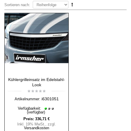
Sortieren nach:
Kühlergrilleinsatz im Edelstahl-
Look
i6301051
Artikelnummer:
Verfügbarkeit:
(verfügbar)
Preis:
336,71 €
Inkl. 19% MwSt.
,
zzgl.
Versandkosten