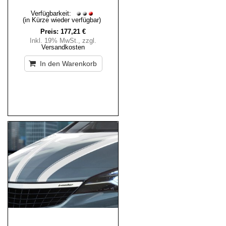
Verfügbarkeit:
(in Kürze wieder verfügbar)
Preis:
177,21 €
Inkl. 19% MwSt.
,
zzgl.
Versandkosten
In den Warenkorb