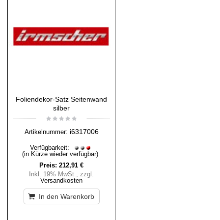
Foliendekor-Satz Seitenwand
silber
i6317006
Artikelnummer:
Verfügbarkeit:
(in Kürze wieder verfügbar)
Preis:
212,91 €
Inkl. 19% MwSt.
,
zzgl.
Versandkosten
In den Warenkorb