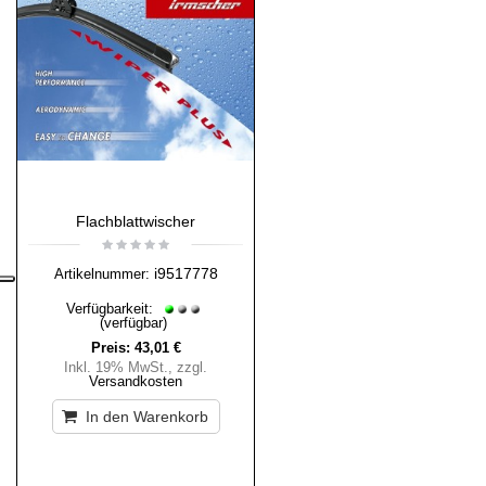
Flachblattwischer
i9517778
Artikelnummer:
Verfügbarkeit:
(verfügbar)
Preis:
43,01 €
Inkl. 19% MwSt.
,
zzgl.
Versandkosten
In den Warenkorb