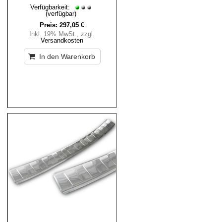
Verfügbarkeit:
(verfügbar)
Preis:
297,05 €
Inkl. 19% MwSt.
,
zzgl.
Versandkosten
In den Warenkorb