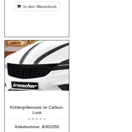
In den Warenkorb
Kühlergrilleinsatz im Carbon-
Look
i6301050
Artikelnummer: