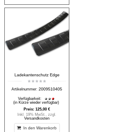
Ladekantenschutz Edge
2009510405
Artikelnummer:
Verfügbarkeit:
(in Kürze wieder verfügbar)
Preis:
125,00 €
Inkl. 19% MwSt.
,
zzgl.
Versandkosten
In den Warenkorb