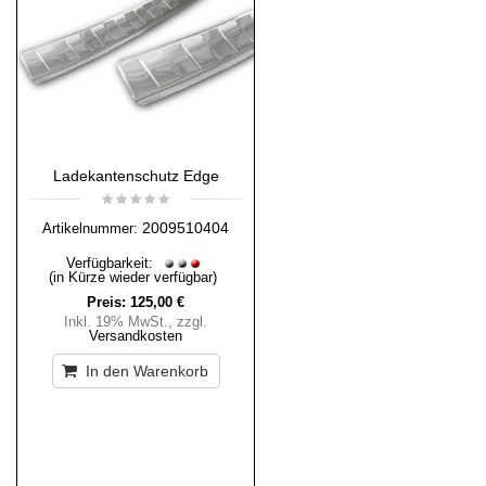
Ladekantenschutz Edge
2009510404
Artikelnummer:
Verfügbarkeit:
(in Kürze wieder verfügbar)
Preis:
125,00 €
Inkl. 19% MwSt.
,
zzgl.
Versandkosten
In den Warenkorb