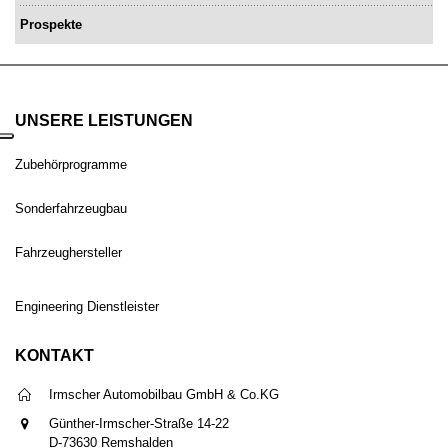
Prospekte
UNSERE LEISTUNGEN
Zubehörprogramme
Sonderfahrzeugbau
Fahrzeughersteller
Engineering Dienstleister
KONTAKT
Irmscher Automobilbau GmbH & Co.KG
Günther-Irmscher-Straße 14-22
D-73630 Remshalden