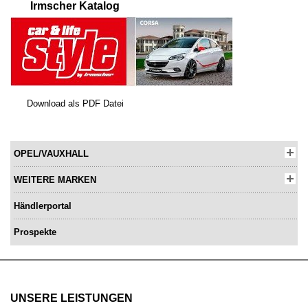
Irmscher Katalog
Download als PDF Datei
OPEL/VAUXHALL
WEITERE MARKEN
Händlerportal
Prospekte
UNSERE LEISTUNGEN