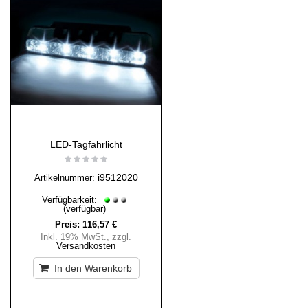
LED-Tagfahrlicht
i9512020
Artikelnummer:
Verfügbarkeit:
(verfügbar)
Preis:
116,57 €
Inkl. 19% MwSt.
,
zzgl.
Versandkosten
In den Warenkorb