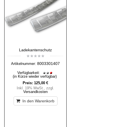
Ladekantenschutz
8003301407
Artikelnummer:
Verfügbarkeit:
(in Kürze wieder verfügbar)
Preis:
125,00 €
Inkl. 19% MwSt.
,
zzgl.
Versandkosten
In den Warenkorb