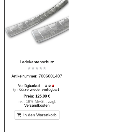
Ladekantenschutz
7006001407
Artikelnummer:
Verfügbarkeit:
(in Kürze wieder verfügbar)
Preis:
125,00 €
Inkl. 19% MwSt.
,
zzgl.
Versandkosten
In den Warenkorb