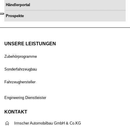
Händlerportal
Prospekte
UNSERE LEISTUNGEN
Zubehörprogramme
Sonderfahrzeugbau
Fahrzeughersteller
Engineering Dienstleister
KONTAKT
Irmscher Automobilbau GmbH & Co.KG