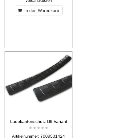
Versandkosten
In den Warenkorb
Ladekantenschutz B8 Variant
7009501424
Artikelnummer: