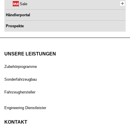
Sale
Händlerportal
Prospekte
UNSERE LEISTUNGEN
Zubehörprogramme
Sonderfahrzeugbau
Fahrzeughersteller
Engineering Dienstleister
KONTAKT