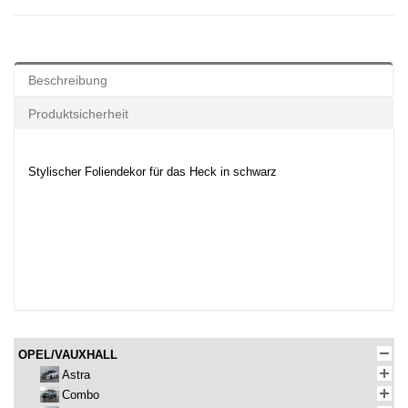
Beschreibung
Produktsicherheit
Stylischer Foliendekor für das Heck in schwarz
OPEL/VAUXHALL
Astra
Combo