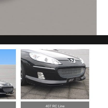
407 RC Line