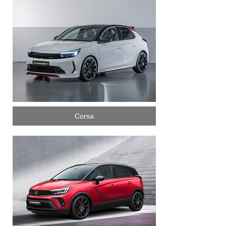
Corsa