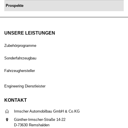
Prospekte
UNSERE LEISTUNGEN
Zubehörprogramme
Sonderfahrzeugbau
Fahrzeughersteller
Engineering Dienstleister
KONTAKT
Irmscher Automobilbau GmbH & Co.KG
Günther-Irmscher-Straße 14-22
D-73630 Remshalden