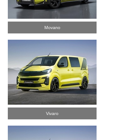
Movano
Vivaro