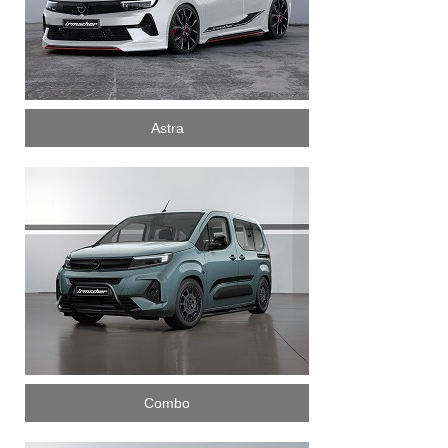
Astra
Combo