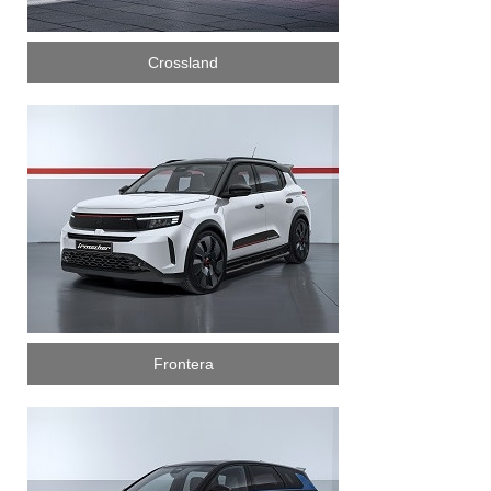
Crossland
Frontera