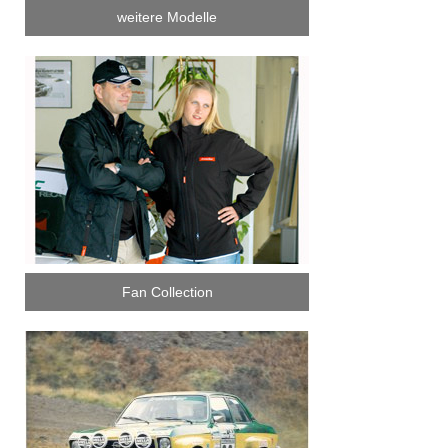
weitere Modelle
Fan Collection