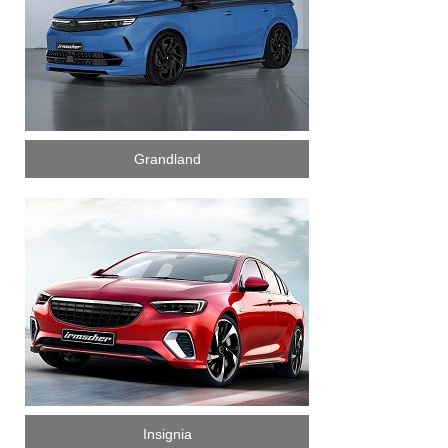
Grandland
Insignia