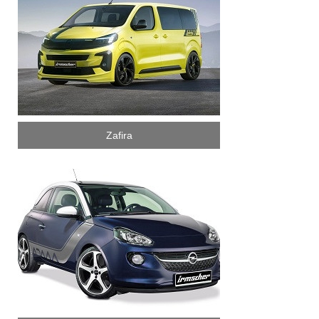
Zafira