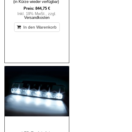
(in Kürze wieder verfügbar)
Preis:
844,75 €
Inkl. 19% MwSt.
,
zzgl.
Versandkosten
In den Warenkorb