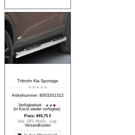
Trittrohr Kia Sportage
8003201312
Artikelnummer:
Verfügbarkeit:
(in Kürze wieder verfügbar)
Preis:
844,75 €
Inkl. 19% MwSt.
,
zzgl.
Versandkosten