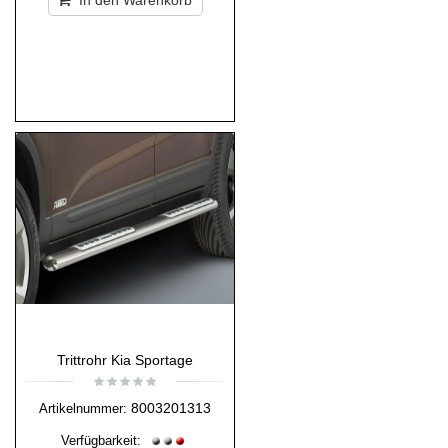
In den Warenkorb
Trittrohr Kia Sportage
8003201313
Artikelnummer:
Verfügbarkeit: