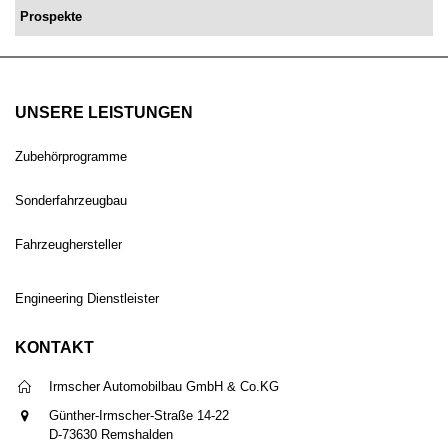
Prospekte
UNSERE LEISTUNGEN
Zubehörprogramme
Sonderfahrzeugbau
Fahrzeughersteller
Engineering Dienstleister
KONTAKT
Irmscher Automobilbau GmbH & Co.KG
Günther-Irmscher-Straße 14-22
D-73630 Remshalden