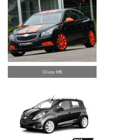
Cruze HB