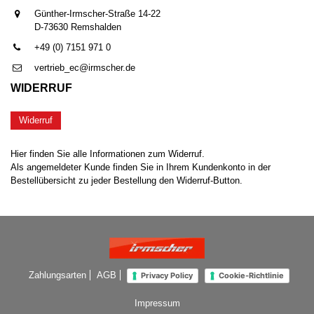
Günther-Irmscher-Straße 14-22
D-73630 Remshalden
+49 (0) 7151 971 0
vertrieb_ec@irmscher.de
WIDERRUF
Widerruf
Hier finden Sie alle Informationen zum Widerruf.
Als angemeldeter Kunde finden Sie in Ihrem Kundenkonto in der
Bestellübersicht zu jeder Bestellung den Widerruf-Button.
Zahlungsarten
AGB
Privacy Policy
Cookie-Richtlinie
Impressum