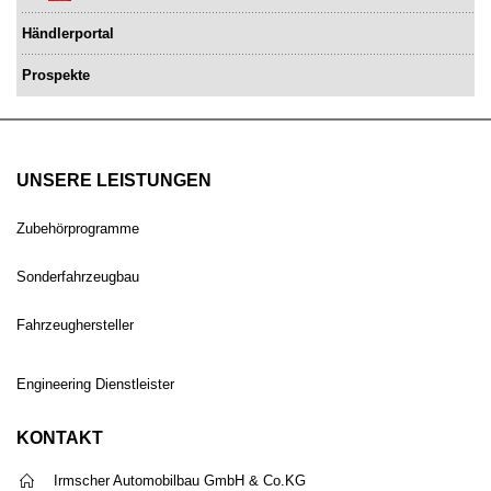
Händlerportal
Prospekte
UNSERE LEISTUNGEN
Zubehörprogramme
Sonderfahrzeugbau
Fahrzeughersteller
Engineering Dienstleister
KONTAKT
Irmscher Automobilbau GmbH & Co.KG