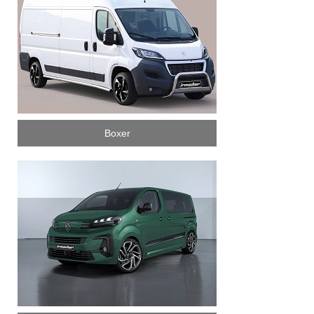
Boxer