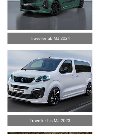
Traveller ab MJ 2024
Traveller bis MJ 2023