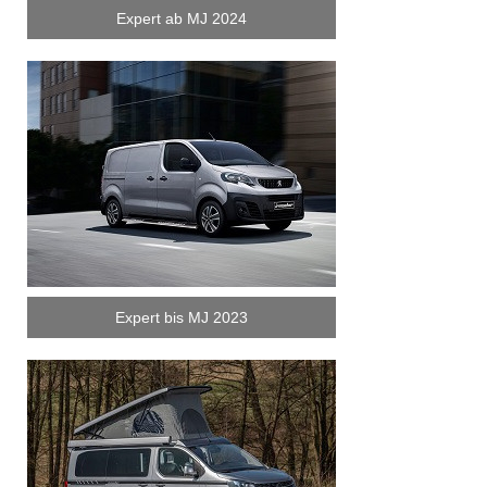
Expert ab MJ 2024
Expert bis MJ 2023