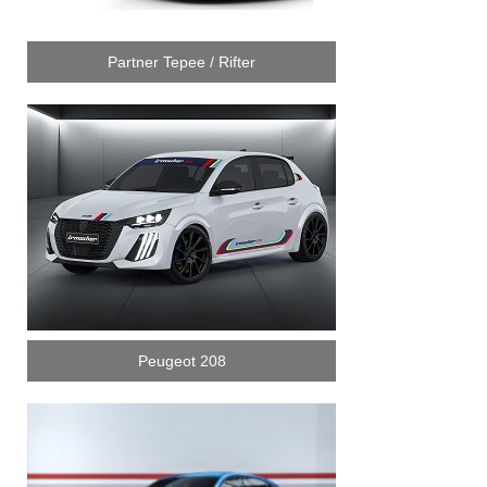
Partner Tepee / Rifter
Peugeot 208