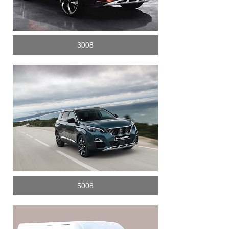
3008
5008