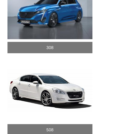
308
508