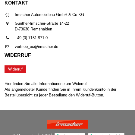
KONTAKT
Irmscher Automobilbau GmbH & Co.KG
Günther-Irmscher-Straße 14-22
D-73630 Remshalden
+49 (0) 7151 971 0
vertrieb_ec@irmscher.de
WIDERRUF
Widerruf
Hier finden Sie alle Informationen zum Widerruf.
Als angemeldeter Kunde finden Sie in Ihrem Kundenkonto in der
Bestellübersicht zu jeder Bestellung den Widerruf-Button.