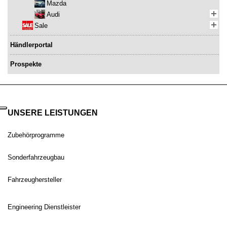
Mazda
Audi
Sale
Händlerportal
Prospekte
UNSERE LEISTUNGEN
Zubehörprogramme
Sonderfahrzeugbau
Fahrzeughersteller
Engineering Dienstleister