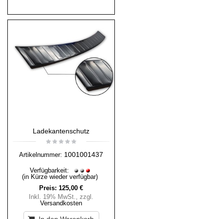
Ladekantenschutz
1001001437
Artikelnummer:
Verfügbarkeit:
(in Kürze wieder verfügbar)
Preis:
125,00 €
Inkl. 19% MwSt.
,
zzgl.
Versandkosten