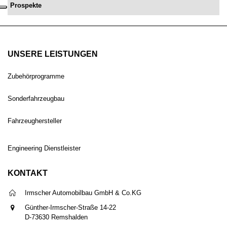
Prospekte
UNSERE LEISTUNGEN
Zubehörprogramme
Sonderfahrzeugbau
Fahrzeughersteller
Engineering Dienstleister
KONTAKT
Irmscher Automobilbau GmbH & Co.KG
Günther-Irmscher-Straße 14-22
D-73630 Remshalden