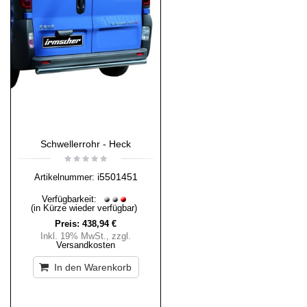
Schwellerrohr - Heck
i5501451
Artikelnummer:
Verfügbarkeit:
(in Kürze wieder verfügbar)
Preis:
438,94 €
Inkl. 19% MwSt.
,
zzgl.
Versandkosten
In den Warenkorb