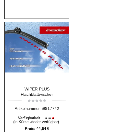
WIPER PLUS
Flachblattwischer
i9917742
Artikelnummer:
Verfügbarkeit:
(in Kürze wieder verfügbar)
Preis:
44,64 €