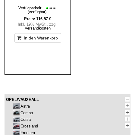
Verfügbarkeit:
(verfügbar)
Preis:
116,57 €
Inkl. 19% MwSt.
,
zzgl.
Versandkosten
In den Warenkorb
OPEL/VAUXHALL
Astra
Combo
Corsa
Crossland
Frontera