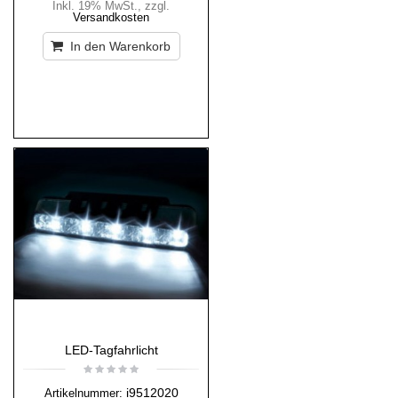
Inkl. 19% MwSt.
,
zzgl.
Versandkosten
In den Warenkorb
LED-Tagfahrlicht
i9512020
Artikelnummer: