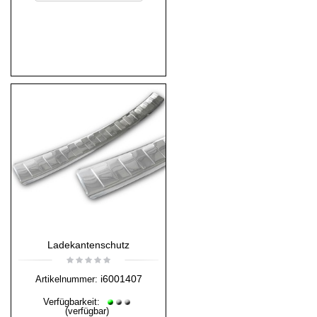
Ladekantenschutz
i6001407
Artikelnummer:
Verfügbarkeit:
(verfügbar)