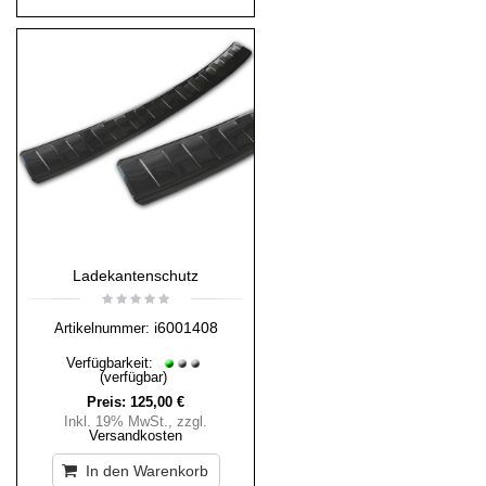
Ladekantenschutz
i6001408
Artikelnummer:
Verfügbarkeit:
(verfügbar)
Preis:
125,00 €
Inkl. 19% MwSt.
,
zzgl.
Versandkosten
In den Warenkorb