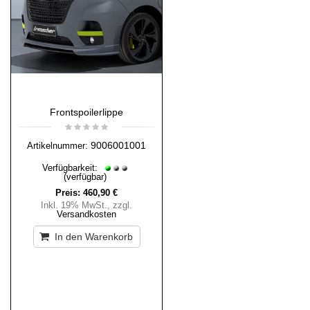
Frontspoilerlippe
9006001001
Artikelnummer:
Verfügbarkeit:
(verfügbar)
Preis:
460,90 €
Inkl. 19% MwSt.
,
zzgl.
Versandkosten
In den Warenkorb