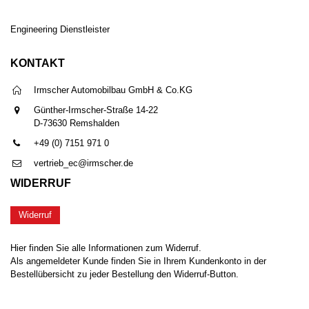
Engineering Dienstleister
KONTAKT
Irmscher Automobilbau GmbH & Co.KG
Günther-Irmscher-Straße 14-22
D-73630 Remshalden
+49 (0) 7151 971 0
vertrieb_ec@irmscher.de
WIDERRUF
Widerruf
Hier finden Sie alle Informationen zum Widerruf.
Als angemeldeter Kunde finden Sie in Ihrem Kundenkonto in der
Bestellübersicht zu jeder Bestellung den Widerruf-Button.