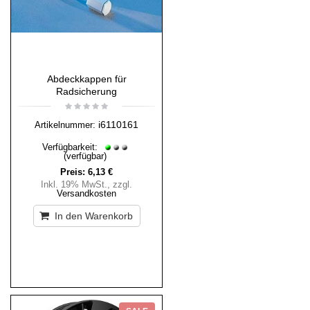
Abdeckkappen für
Radsicherung
i6110161
Artikelnummer:
Verfügbarkeit:
(verfügbar)
Preis:
6,13 €
Inkl. 19% MwSt.
,
zzgl.
Versandkosten
In den Warenkorb