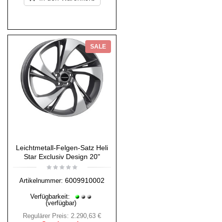
SALE
Leichtmetall-Felgen-Satz Heli
Star Exclusiv Design 20"
6009910002
Artikelnummer:
Verfügbarkeit:
(verfügbar)
Regulärer Preis:
2.290,63 €