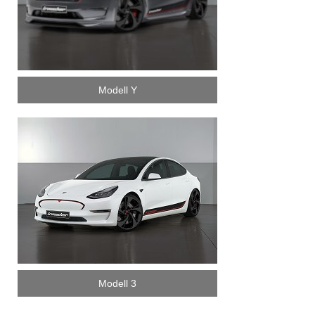
Modell Y
Modell 3