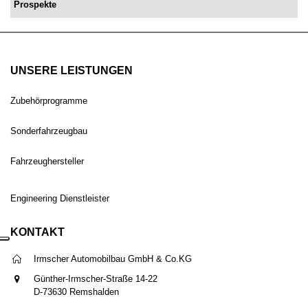
Prospekte
UNSERE LEISTUNGEN
Zubehörprogramme
Sonderfahrzeugbau
Fahrzeughersteller
Engineering Dienstleister
KONTAKT
Irmscher Automobilbau GmbH & Co.KG
Günther-Irmscher-Straße 14-22
D-73630 Remshalden