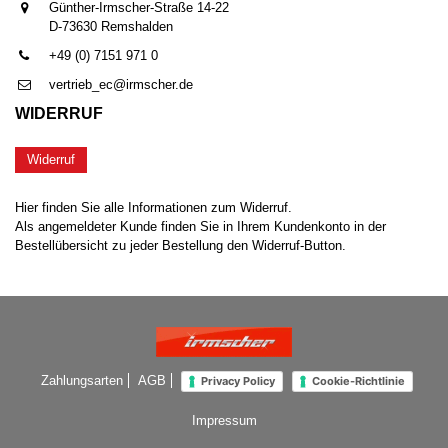
Günther-Irmscher-Straße 14-22
D-73630 Remshalden
+49 (0) 7151 971 0
vertrieb_ec@irmscher.de
WIDERRUF
Widerruf
Hier finden Sie alle Informationen zum Widerruf.
Als angemeldeter Kunde finden Sie in Ihrem Kundenkonto in der
Bestellübersicht zu jeder Bestellung den Widerruf-Button.
Zahlungsarten
AGB
Privacy Policy
Cookie-Richtlinie
Impressum