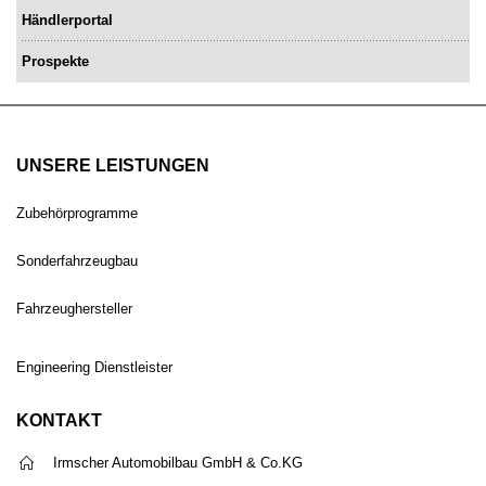
Händlerportal
Prospekte
UNSERE LEISTUNGEN
Zubehörprogramme
Sonderfahrzeugbau
Fahrzeughersteller
Engineering Dienstleister
KONTAKT
Irmscher Automobilbau GmbH & Co.KG