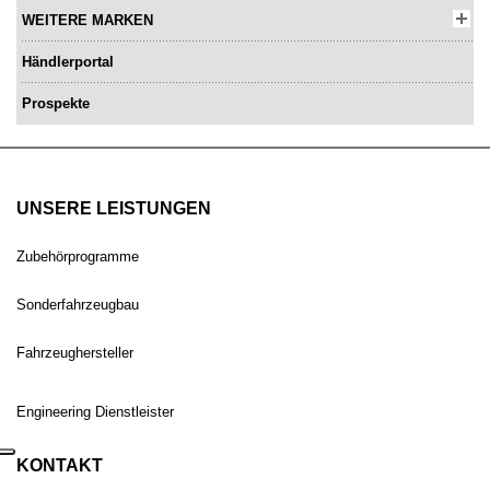
WEITERE MARKEN
Händlerportal
Prospekte
UNSERE LEISTUNGEN
Zubehörprogramme
Sonderfahrzeugbau
Fahrzeughersteller
Engineering Dienstleister
KONTAKT