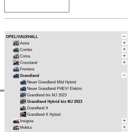
OPEL/VAUXHALL
Astra
Combo
Corsa
Crossland
Frontera
Grandland
Neuer Grandland Mild Hybrid
Neuer Grandland PHEV/ Elektro
Grandland bis MJ 2023
Grandland Hybrid bis MJ 2023
Grandland X
Grandland X Hybrid
Insignia
Mokka