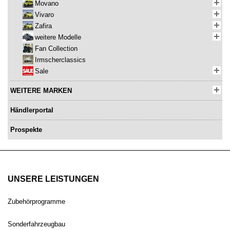
Movano
Vivaro
Zafira
weitere Modelle
Fan Collection
Irmscherclassics
Sale
WEITERE MARKEN
Händlerportal
Prospekte
UNSERE LEISTUNGEN
Zubehörprogramme
Sonderfahrzeugbau