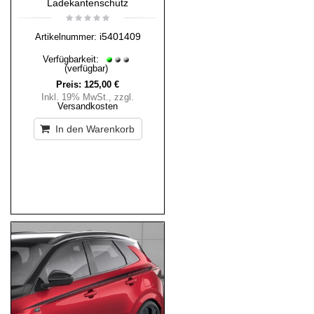
Ladekantenschutz
i5401409
Artikelnummer:
Verfügbarkeit:
(verfügbar)
Preis:
125,00 €
Inkl. 19% MwSt.
,
zzgl.
Versandkosten
In den Warenkorb