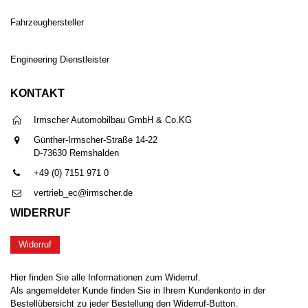
Fahrzeughersteller
Engineering Dienstleister
KONTAKT
Irmscher Automobilbau GmbH & Co.KG
Günther-Irmscher-Straße 14-22
D-73630 Remshalden
+49 (0) 7151 971 0
vertrieb_ec@irmscher.de
WIDERRUF
Widerruf
Hier finden Sie alle Informationen zum Widerruf.
Als angemeldeter Kunde finden Sie in Ihrem Kundenkonto in der
Bestellübersicht zu jeder Bestellung den Widerruf-Button.