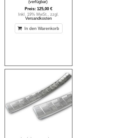
(verfügbar)
Preis:
125,00 €
Inkl. 19% MwSt.
,
zzgl.
Versandkosten
In den Warenkorb