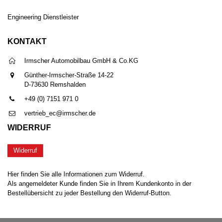
Engineering Dienstleister
KONTAKT
Irmscher Automobilbau GmbH & Co.KG
Günther-Irmscher-Straße 14-22
D-73630 Remshalden
+49 (0) 7151 971 0
vertrieb_ec@irmscher.de
WIDERRUF
Widerruf
Hier finden Sie alle Informationen zum Widerruf.
Als angemeldeter Kunde finden Sie in Ihrem Kundenkonto in der
Bestellübersicht zu jeder Bestellung den Widerruf-Button.