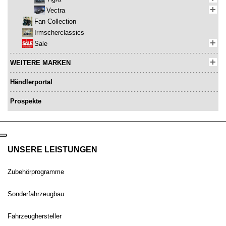
Vectra
Fan Collection
Irmscherclassics
Sale
WEITERE MARKEN
Händlerportal
Prospekte
UNSERE LEISTUNGEN
Zubehörprogramme
Sonderfahrzeugbau
Fahrzeughersteller