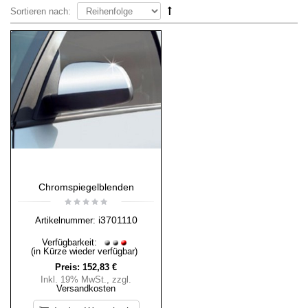
Sortieren nach:
Chromspiegelblenden
i3701110
Artikelnummer:
Verfügbarkeit:
(in Kürze wieder verfügbar)
Preis:
152,83 €
Inkl. 19% MwSt.
,
zzgl.
Versandkosten