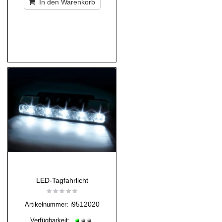
In den Warenkorb
LED-Tagfahrlicht
i9512020
Artikelnummer:
Verfügbarkeit: