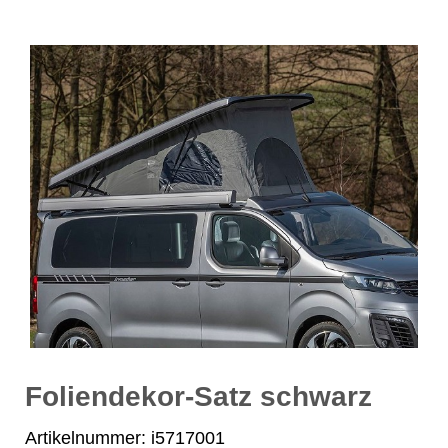
Foliendekor-Satz schwarz
Artikelnummer: i5717001