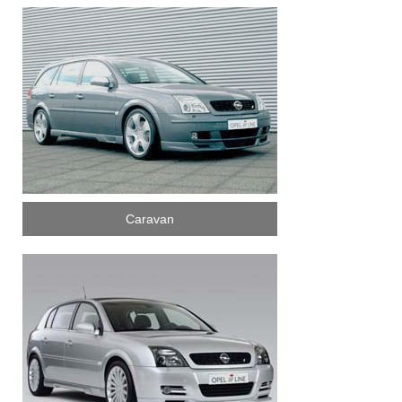
Caravan