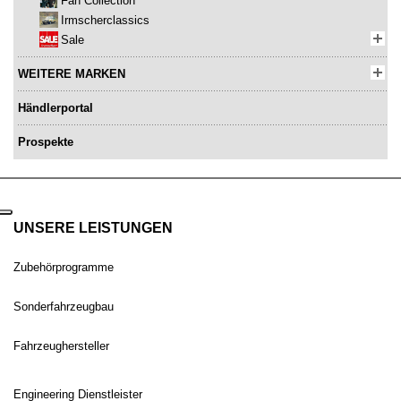
Fan Collection
Irmscherclassics
Sale
WEITERE MARKEN
Händlerportal
Prospekte
UNSERE LEISTUNGEN
Zubehörprogramme
Sonderfahrzeugbau
Fahrzeughersteller
Engineering Dienstleister