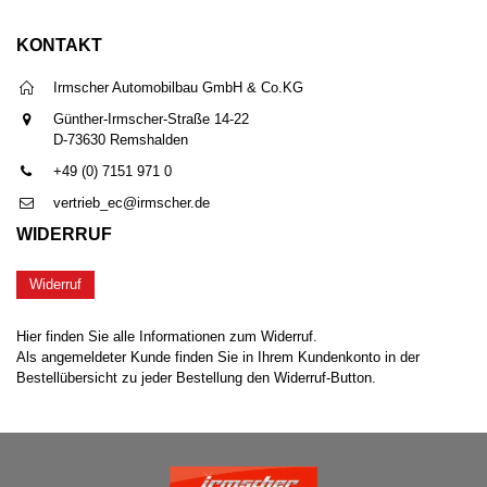
KONTAKT
Irmscher Automobilbau GmbH & Co.KG
Günther-Irmscher-Straße 14-22
D-73630 Remshalden
+49 (0) 7151 971 0
vertrieb_ec@irmscher.de
WIDERRUF
Widerruf
Hier finden Sie alle Informationen zum Widerruf.
Als angemeldeter Kunde finden Sie in Ihrem Kundenkonto in der
Bestellübersicht zu jeder Bestellung den Widerruf-Button.