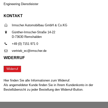
Engineering Dienstleister
KONTAKT
Irmscher Automobilbau GmbH & Co.KG
Günther-Irmscher-Straße 14-22
D-73630 Remshalden
+49 (0) 7151 971 0
vertrieb_ec@irmscher.de
WIDERRUF
Widerruf
Hier finden Sie alle Informationen zum Widerruf.
Als angemeldeter Kunde finden Sie in Ihrem Kundenkonto in der
Bestellübersicht zu jeder Bestellung den Widerruf-Button.