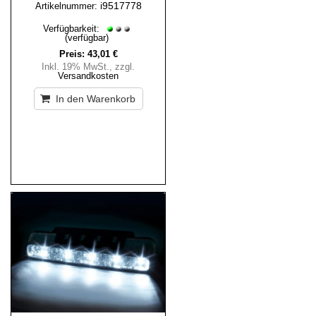
i9517778
Artikelnummer:
Verfügbarkeit:
(verfügbar)
Preis:
43,01 €
Inkl. 19% MwSt.
,
zzgl.
Versandkosten
In den Warenkorb