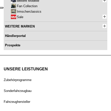
weitere Modelle
Fan Collection
Irmscherclassics
Sale
WEITERE MARKEN
Händlerportal
Prospekte
UNSERE LEISTUNGEN
Zubehörprogramme
Sonderfahrzeugbau
Fahrzeughersteller