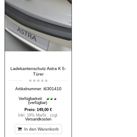
Ladekantenschutz Astra K 5-
Türer
i6301410
Artikelnummer:
Verfügbarkeit:
(verfügbar)
Preis:
149,00 €
Inkl. 19% MwSt.
,
zzgl.
Versandkosten
In den Warenkorb