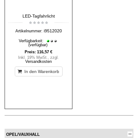
LED-Tagfahrlicht
i9512020
Artikelnummer:
Verfügbarkeit:
(verfügbar)
Preis:
116,57 €
Inkl. 19% MwSt.
,
zzgl.
Versandkosten
In den Warenkorb
OPEL/VAUXHALL