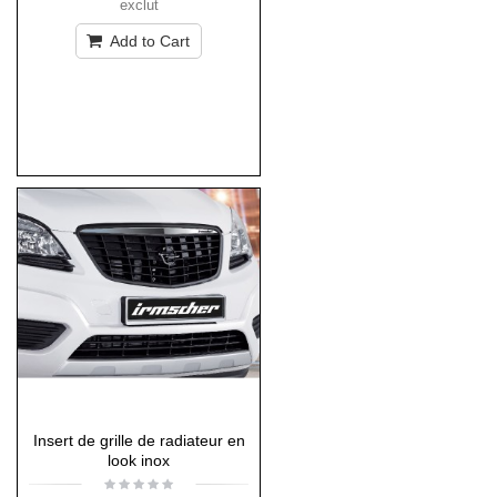
exclut
Add to Cart
Insert de grille de radiateur en
look inox