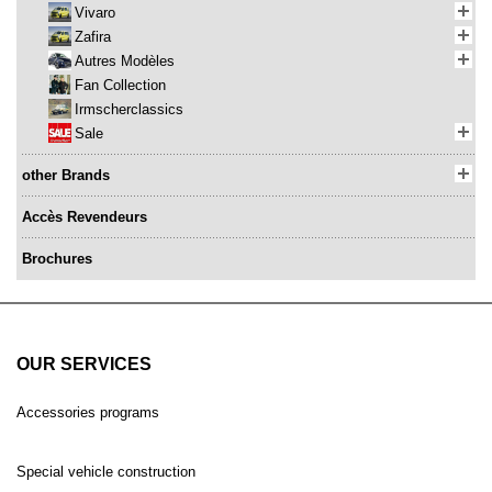
Vivaro
Zafira
Autres Modèles
Fan Collection
Irmscherclassics
Sale
other Brands
Accès Revendeurs
Brochures
OUR SERVICES
Accessories programs
Special vehicle construction