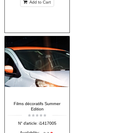
Add to Cart
Films décoratifs Summer
Edition
i1417005
N° d'article:
Availability: