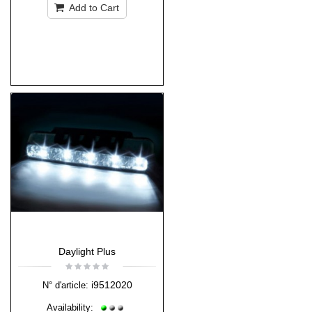
Add to Cart
Daylight Plus
i9512020
N° d'article:
Availability: