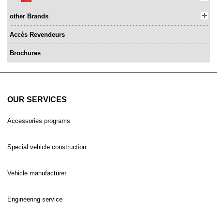
other Brands
Accès Revendeurs
Brochures
OUR SERVICES
Accessories programs
Special vehicle construction
Vehicle manufacturer
Engineering service