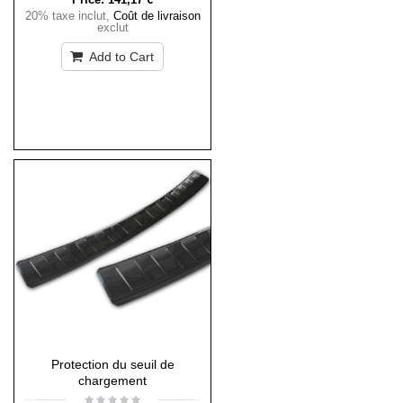
20% taxe inclut
,
Coût de livraison
exclut
Add to Cart
Protection du seuil de
chargement