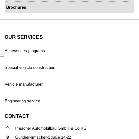
Brochures
OUR SERVICES
Accessories programs
Special vehicle construction
Vehicle manufacturer
Engineering service
CONTACT
Irmscher Automobilbau GmbH & Co.KG
Günther-Irmscher-Straße 14-22