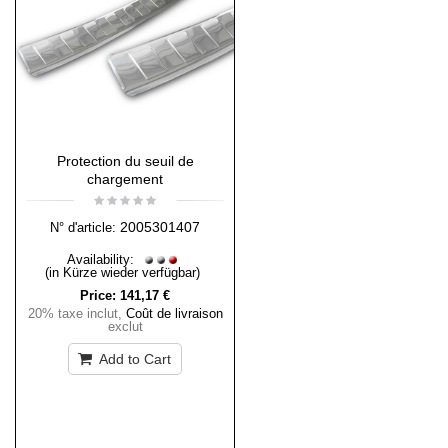
Protection du seuil de
chargement
2005301407
N° d'article:
Availability:
(in Kürze wieder verfügbar)
Price:
141,17 €
20% taxe inclut
,
Coût de livraison
exclut
Add to Cart