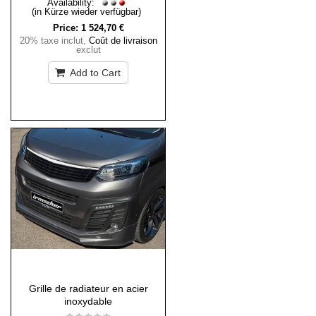
Availability:
(in Kürze wieder verfügbar)
Price:
1 524,70 €
20% taxe inclut
,
Coût de livraison
exclut
Add to Cart
Grille de radiateur en acier
inoxydable