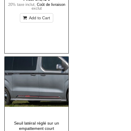
20% taxe inclut
,
Coût de livraison
exclut
Add to Cart
Seuil latéral réglé sur un
empattement court