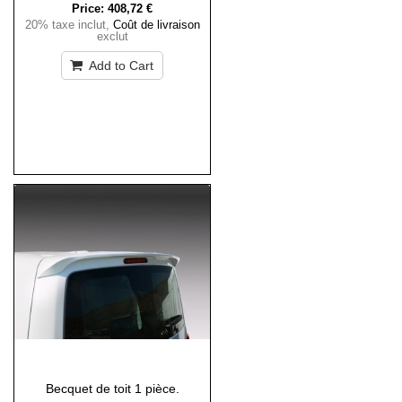
Price:
408,72 €
20% taxe inclut
,
Coût de livraison
exclut
Add to Cart
Becquet de toit 1 pièce.