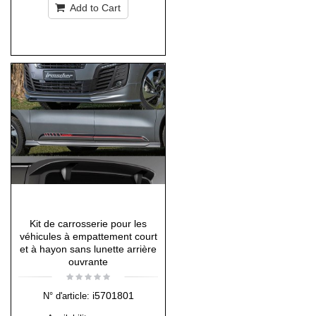
Add to Cart
Kit de carrosserie pour les
véhicules à empattement court
et à hayon sans lunette arrière
ouvrante
i5701801
N° d'article: