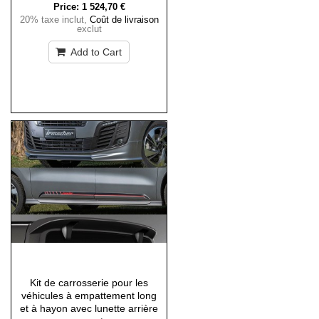
Price:
1 524,70 €
20% taxe inclut
,
Coût de livraison
exclut
Add to Cart
Kit de carrosserie pour les
véhicules à empattement long
et à hayon avec lunette arrière