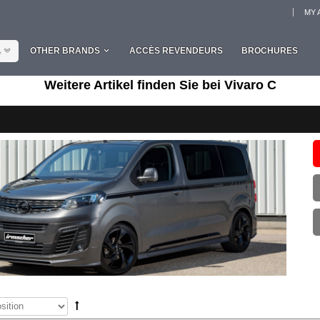
MY 
L
OTHER BRANDS
ACCÈS REVENDEURS
BROCHURES
Weitere Artikel finden Sie bei Vivaro C