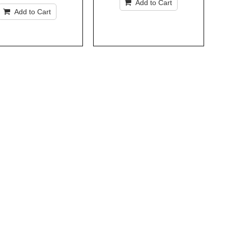
Add to Cart
Add to Cart