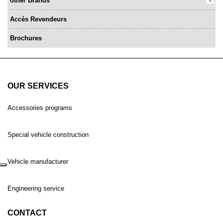
other Brands
Accès Revendeurs
Brochures
OUR SERVICES
Accessories programs
Special vehicle construction
Vehicle manufacturer
Engineering service
CONTACT