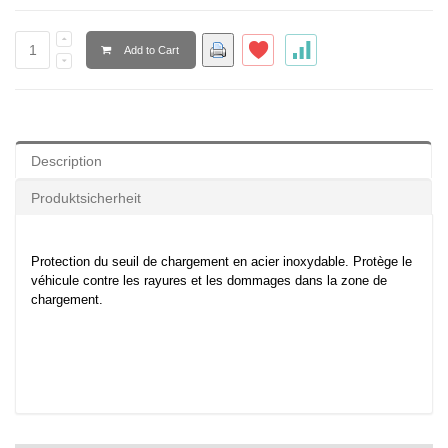
Add to Cart
Description
Produktsicherheit
Protection du seuil de chargement en acier inoxydable. Protège le
véhicule contre les rayures et les dommages dans la zone de
chargement.