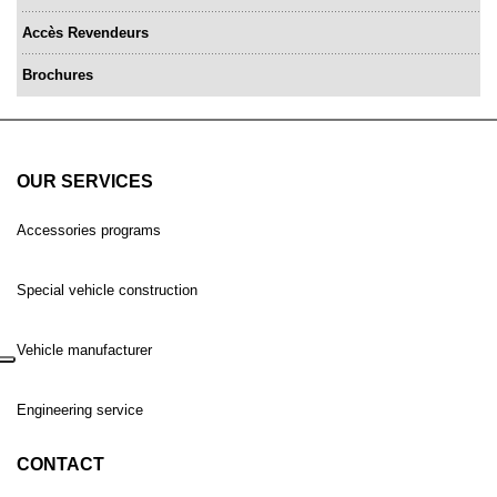
Accès Revendeurs
Brochures
OUR SERVICES
Accessories programs
Special vehicle construction
Vehicle manufacturer
Engineering service
CONTACT