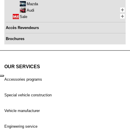
Mazda
Audi
Sale
Accès Revendeurs
Brochures
OUR SERVICES
Accessories programs
Special vehicle construction
Vehicle manufacturer
Engineering service