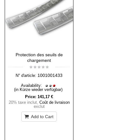
Protection des seuils de
chargement
1001001433
N° d'article:
Availability:
(in Kürze wieder verfügbar)
Price:
141,17 €
20% taxe inclut
,
Coût de livraison
exclut
Add to Cart