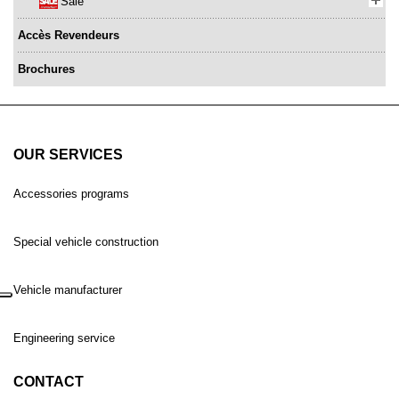
Sale
Accès Revendeurs
Brochures
OUR SERVICES
Accessories programs
Special vehicle construction
Vehicle manufacturer
Engineering service
CONTACT