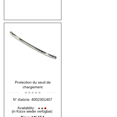
Protection du seuil de
chargement
4002301407
N° d'article:
Availability:
(in Kürze wieder verfügbar)