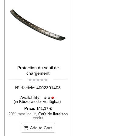
Protection du seuil de
chargement
4002301408
N° d'article:
Availability:
(in Kürze wieder verfügbar)
Price:
141,17 €
20% taxe inclut
,
Coût de livraison
exclut
Add to Cart