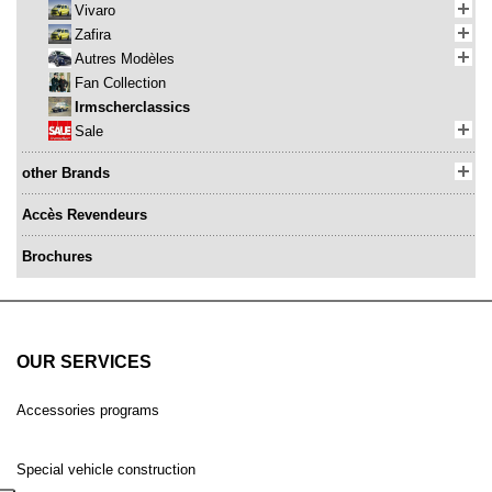
Vivaro
Zafira
Autres Modèles
Fan Collection
Irmscherclassics
Sale
other Brands
Accès Revendeurs
Brochures
OUR SERVICES
Accessories programs
Special vehicle construction