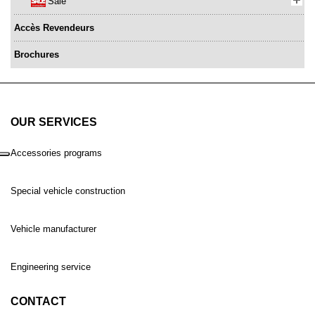
Sale
Accès Revendeurs
Brochures
OUR SERVICES
Accessories programs
Special vehicle construction
Vehicle manufacturer
Engineering service
CONTACT