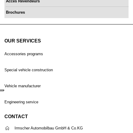
Accès Revendeurs
Brochures
OUR SERVICES
Accessories programs
Special vehicle construction
Vehicle manufacturer
Engineering service
CONTACT
Irmscher Automobilbau GmbH & Co.KG