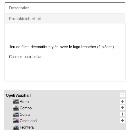
Description
Produktsicherheit
Jeu de films décoratifs stylés avec le logo Irmscher (2 pièces)
Couleur : noir brillant
Opel/Vauxhall
Astra
Combo
Corsa
Crossland
Frontera