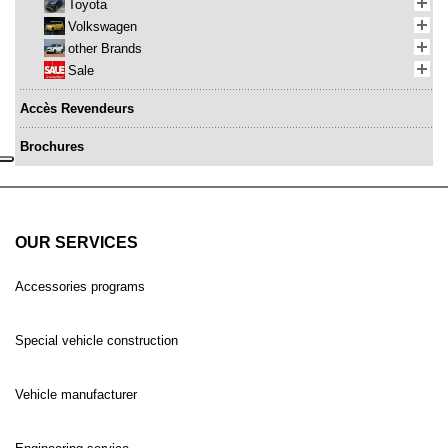
Toyota
Volkswagen
other Brands
Sale
Accès Revendeurs
Brochures
OUR SERVICES
Accessories programs
Special vehicle construction
Vehicle manufacturer