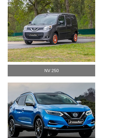
NV 250