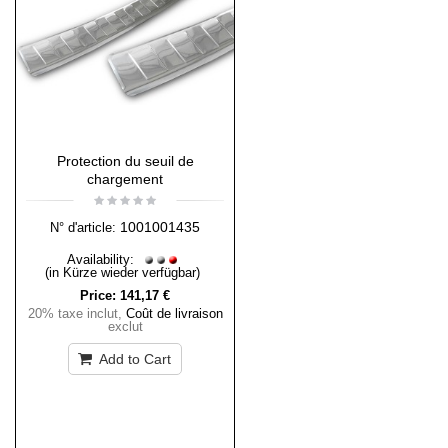
Protection du seuil de
chargement
1001001435
N° d'article:
Availability:
(in Kürze wieder verfügbar)
Price:
141,17 €
20% taxe inclut
,
Coût de livraison
exclut
Add to Cart