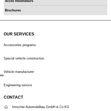
Accès Revendeurs
Brochures
OUR SERVICES
Accessories programs
Special vehicle construction
Vehicle manufacturer
Engineering service
CONTACT
Irmscher Automobilbau GmbH & Co.KG