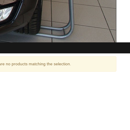
re no products matching the selection.