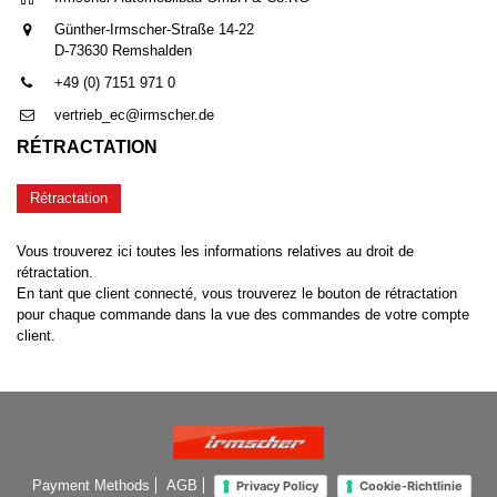
Günther-Irmscher-Straße 14-22
D-73630 Remshalden
+49 (0) 7151 971 0
vertrieb_ec@irmscher.de
RÉTRACTATION
Rétractation
Vous trouverez ici toutes les informations relatives au droit de
rétractation.
En tant que client connecté, vous trouverez le bouton de rétractation
pour chaque commande dans la vue des commandes de votre compte
client.
Payment Methods
AGB
Privacy Policy
Cookie-Richtlinie