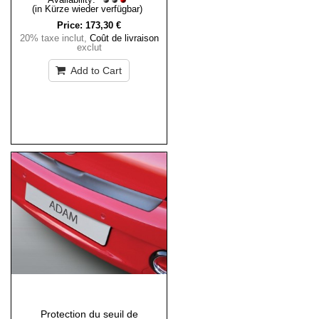
(in Kürze wieder verfügbar)
Price:
173,30 €
20% taxe inclut
,
Coût de livraison
exclut
Add to Cart
Protection du seuil de