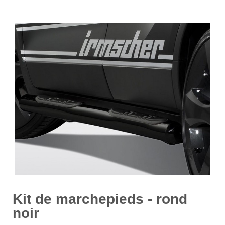
Kit de marchepieds - rond
noir