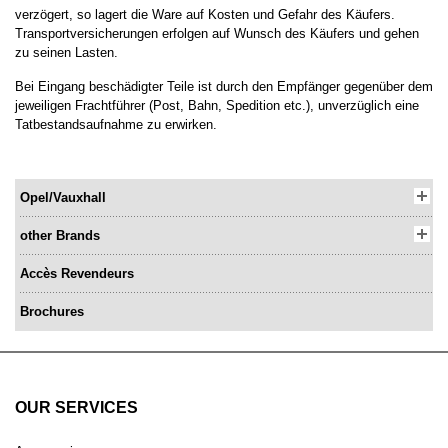
verzögert, so lagert die Ware auf Kosten und Gefahr des Käufers.
Transportversicherungen erfolgen auf Wunsch des Käufers und gehen
zu seinen Lasten.
Bei Eingang beschädigter Teile ist durch den Empfänger gegenüber dem
jeweiligen Frachtführer (Post, Bahn, Spedition etc.), unverzüglich eine
Tatbestandsaufnahme zu erwirken.
Opel/Vauxhall
other Brands
Accès Revendeurs
Brochures
OUR SERVICES